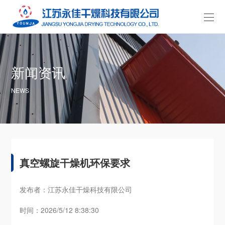
新闻资讯
NEWS
真空螺旋干燥机环保要求
发布者：江苏永佳干燥科技有限公司
时间：2026/5/12 8:38:30