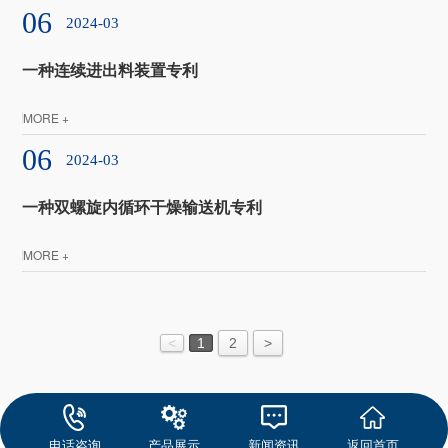
06
2024-03
一种连续进出料装置专利
MORE +
06
2024-03
一种双螺旋内循环干燥输送机专利
MORE +
<
1
2
>
电话咨询
产品展示
新闻资讯
返回首页