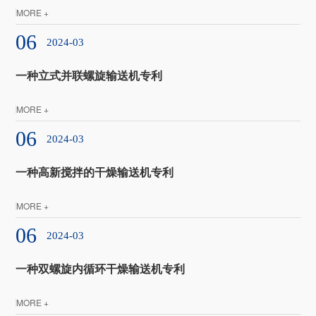
MORE +
06
2024-03
一种立式并联螺旋输送机专利
MORE +
06
2024-03
一种高新搅拌的干燥输送机专利
MORE +
06
2024-03
一种双螺旋内循环干燥输送机专利
MORE +