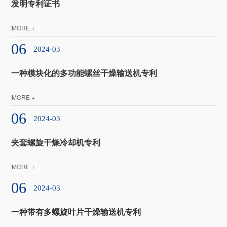
发明专利证书
MORE +
06
2024-03
一种模块化的多功能螺丝干燥输送机专利
MORE +
06
2024-03
夹套螺旋干燥冷却机专利
MORE +
06
2024-03
一种带有多螺旋叶片干燥输送机专利